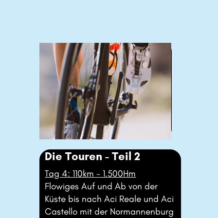
Die Touren - Teil 2
Tag 4: 110km - 1.500Hm
Flowiges Auf und Ab von der ​
Küste bis nach Aci Reale und Aci
​Castello mit der Normannenburg